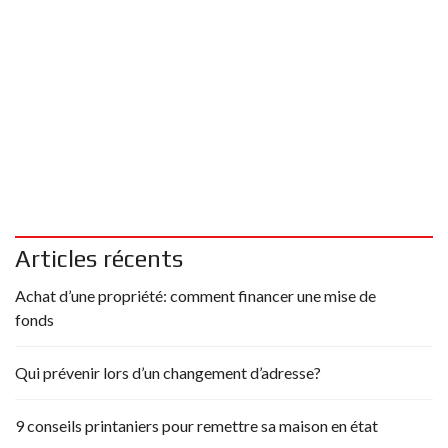
Articles récents
Achat d’une propriété: comment financer une mise de
fonds
Qui prévenir lors d’un changement d’adresse?
9 conseils printaniers pour remettre sa maison en état