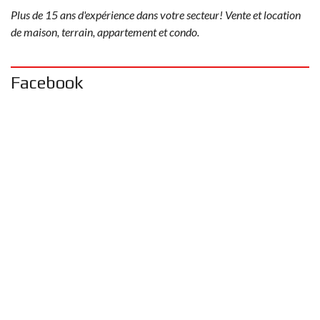
Plus de 15 ans d'expérience dans votre secteur! Vente et location
de maison, terrain, appartement et condo.
Facebook