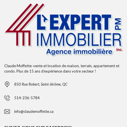
Claude Moffette: vente et location de maison, terrain, appartement et
condo. Plus de 15 ans d'expérience dans votre secteur !
850 Rue Robert, Saint-Jérôme, QC
514-236-5784
info@claudemoffette.ca