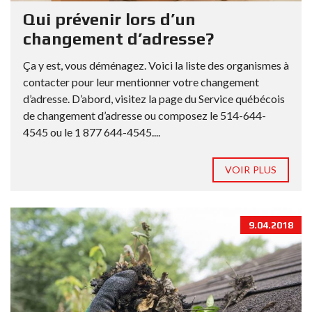
Qui prévenir lors d’un
changement d’adresse?
Ça y est, vous déménagez. Voici la liste des organismes à
contacter pour leur mentionner votre changement
d’adresse. D’abord, visitez la page du Service québécois
de changement d’adresse ou composez le 514-644-
4545 ou le 1 877 644-4545....
VOIR PLUS
9.04.2018