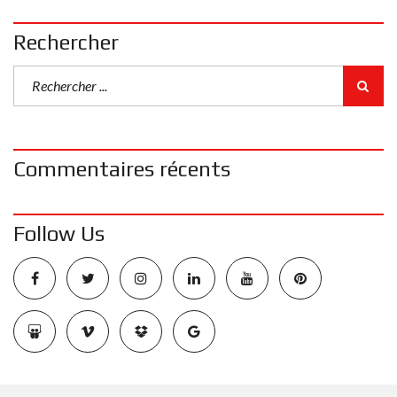
Rechercher
Commentaires récents
Follow Us