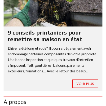
9 conseils printaniers pour
remettre sa maison en état
L’hiver a été long et rude? Il pourrait également avoir
endommagé certaines composantes de votre propriété.
Une bonne inspection et quelques travaux d’entretien
s’imposent. Toit, gouttières, balcons, parements
extérieurs, fondations… Avec le retour des beaux...
VOIR PLUS
À propos