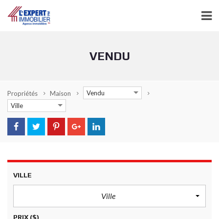
VENDU
Vendu
Propriétés
Maison
Ville
VILLE
Ville
PRIX
($)