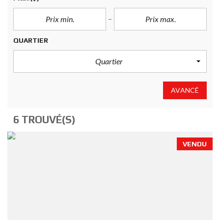
QUARTIER
Quartier
AVANCÉ
6 TROUVÉ(S)
VENDU