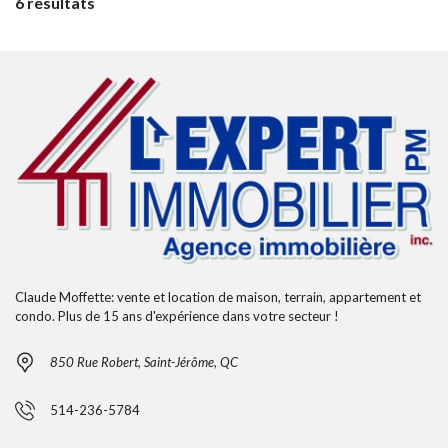
6 resultats
Claude Moffette: vente et location de maison, terrain, appartement et
condo. Plus de 15 ans d'expérience dans votre secteur !
850 Rue Robert, Saint-Jérôme, QC
514-236-5784