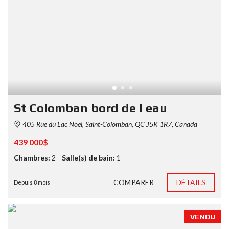
St Colomban bord de l eau
405 Rue du Lac Noël, Saint-Colomban, QC J5K 1R7, Canada
439 000$
Chambres:
2
Salle(s) de bain:
1
COMPARER
DÉTAILS
Depuis 8 mois
VENDU