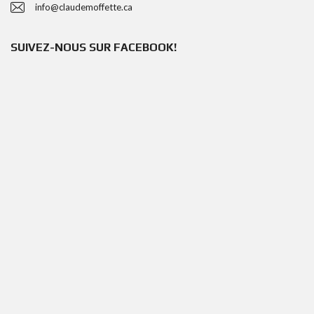
info@claudemoffette.ca
SUIVEZ-NOUS SUR FACEBOOK!