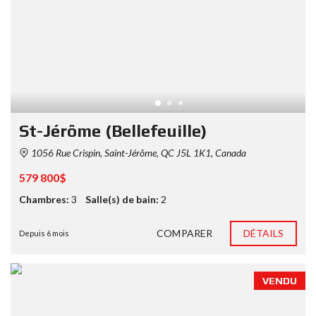
St-Jérôme (Bellefeuille)
1056 Rue Crispin, Saint-Jérôme, QC J5L 1K1, Canada
579 800$
Chambres:
3
Salle(s) de bain:
2
COMPARER
DÉTAILS
Depuis 6 mois
VENDU