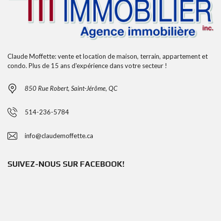
Claude Moffette: vente et location de maison, terrain, appartement et
condo. Plus de 15 ans d'expérience dans votre secteur !
850 Rue Robert, Saint-Jérôme, QC
514-236-5784
info@claudemoffette.ca
SUIVEZ-NOUS SUR FACEBOOK!